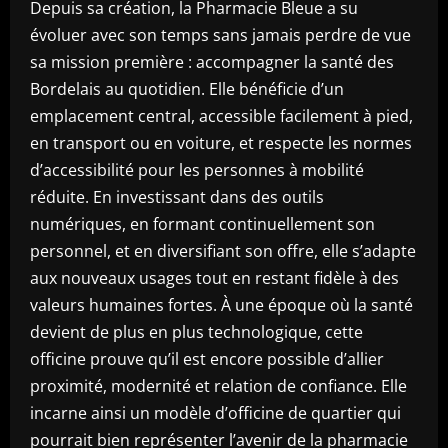
Depuis sa création, la Pharmacie Bleue a su
évoluer avec son temps sans jamais perdre de vue
sa mission première : accompagner la santé des
Bordelais au quotidien. Elle bénéficie d’un
emplacement central, accessible facilement à pied,
en transport ou en voiture, et respecte les normes
d’accessibilité pour les personnes à mobilité
réduite. En investissant dans des outils
numériques, en formant continuellement son
personnel, et en diversifiant son offre, elle s’adapte
aux nouveaux usages tout en restant fidèle à des
valeurs humaines fortes. À une époque où la santé
devient de plus en plus technologique, cette
officine prouve qu’il est encore possible d’allier
proximité, modernité et relation de confiance. Elle
incarne ainsi un modèle d’officine de quartier qui
pourrait bien représenter l’avenir de la pharmacie