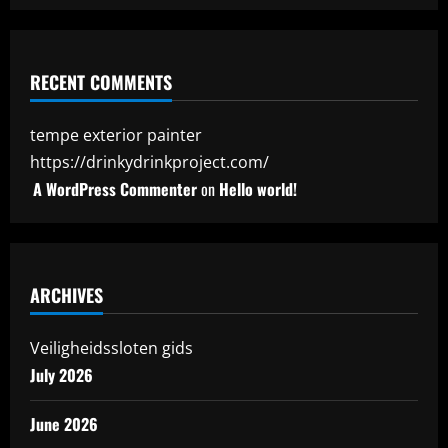
RECENT COMMENTS
tempe exterior painter
https://drinkydrinkproject.com/
A WordPress Commenter
on
Hello world!
ARCHIVES
Veiligheidssloten gids
July 2026
June 2026