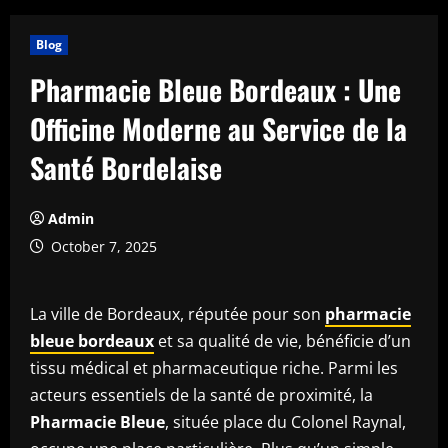
Blog
Pharmacie Bleue Bordeaux : Une
Officine Moderne au Service de la
Santé Bordelaise
Admin
October 7, 2025
La ville de Bordeaux, réputée pour son
pharmacie
bleue bordeaux
et sa qualité de vie, bénéficie d’un
tissu médical et pharmaceutique riche. Parmi les
acteurs essentiels de la santé de proximité, la
Pharmacie Bleue
, située place du Colonel Raynal,