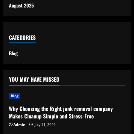
August 2025
CATEGORIES
Blog
YOU MAY HAVE MISSED
Blog
Why Choosing the Right junk removal company
Makes Cleanup Simple and Stress-Free
Admin
July 11, 2026