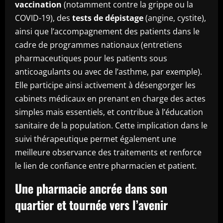
vaccination
(notamment contre la grippe ou la
COVID-19), des
tests de dépistage
(angine, cystite),
ainsi que l’accompagnement des patients dans le
cadre de programmes nationaux (entretiens
pharmaceutiques pour les patients sous
anticoagulants ou avec de l’asthme, par exemple).
Elle participe ainsi activement à désengorger les
cabinets médicaux en prenant en charge des actes
simples mais essentiels, et contribue à l’éducation
sanitaire de la population. Cette implication dans le
suivi thérapeutique permet également une
meilleure observance des traitements et renforce
le lien de confiance entre pharmacien et patient.
Une pharmacie ancrée dans son
quartier et tournée vers l’avenir