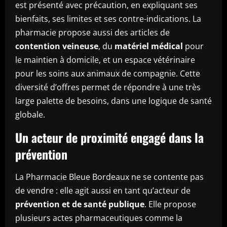
est présenté avec précaution, en expliquant ses
bienfaits, ses limites et ses contre-indications. La
pharmacie propose aussi des articles de
contention veineuse
, du
matériel médical
pour
le maintien à domicile, et un espace vétérinaire
pour les soins aux animaux de compagnie. Cette
diversité d’offres permet de répondre à une très
large palette de besoins, dans une logique de santé
globale.
Un acteur de proximité engagé dans la
prévention
La Pharmacie Bleue Bordeaux ne se contente pas
de vendre : elle agit aussi en tant qu’acteur de
prévention et de santé publique
. Elle propose
plusieurs actes pharmaceutiques comme la