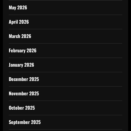
May 2026
April 2026
March 2026
February 2026
January 2026
December 2025
November 2025
October 2025
September 2025