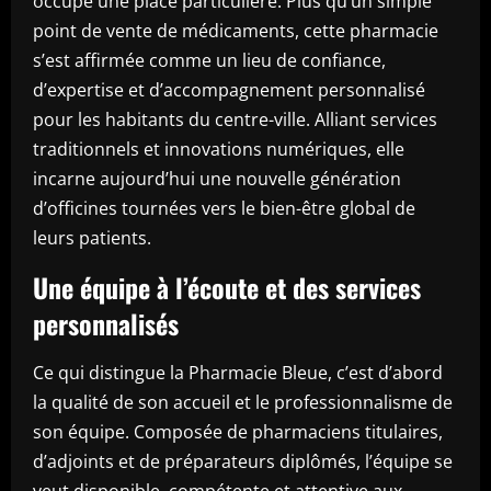
occupe une place particulière. Plus qu’un simple
point de vente de médicaments, cette pharmacie
s’est affirmée comme un lieu de confiance,
d’expertise et d’accompagnement personnalisé
pour les habitants du centre-ville. Alliant services
traditionnels et innovations numériques, elle
incarne aujourd’hui une nouvelle génération
d’officines tournées vers le bien-être global de
leurs patients.
Une équipe à l’écoute et des services
personnalisés
Ce qui distingue la Pharmacie Bleue, c’est d’abord
la qualité de son accueil et le professionnalisme de
son équipe. Composée de pharmaciens titulaires,
d’adjoints et de préparateurs diplômés, l’équipe se