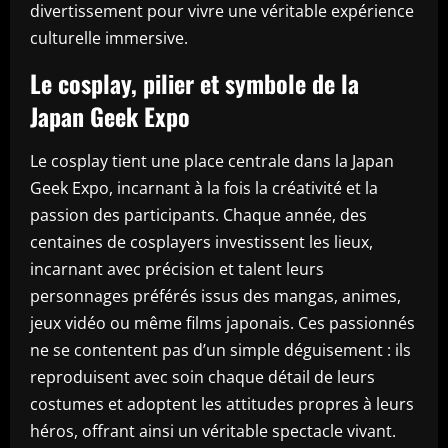
divertissement pour vivre une véritable expérience
culturelle immersive.
Le cosplay, pilier et symbole de la
Japan Geek Expo
Le cosplay tient une place centrale dans la Japan
Geek Expo, incarnant à la fois la créativité et la
passion des participants. Chaque année, des
centaines de cosplayers investissent les lieux,
incarnant avec précision et talent leurs
personnages préférés issus des mangas, animes,
jeux vidéo ou même films japonais. Ces passionnés
ne se contentent pas d’un simple déguisement : ils
reproduisent avec soin chaque détail de leurs
costumes et adoptent les attitudes propres à leurs
héros, offrant ainsi un véritable spectacle vivant.