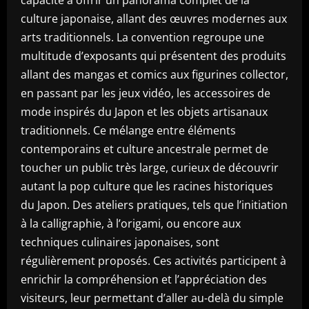
capacité à offrir un panorama complet de la
culture japonaise, allant des œuvres modernes aux
arts traditionnels. La convention regroupe une
multitude d’exposants qui présentent des produits
allant des mangas et comics aux figurines collector,
en passant par les jeux vidéo, les accessoires de
mode inspirés du Japon et les objets artisanaux
traditionnels. Ce mélange entre éléments
contemporains et culture ancestrale permet de
toucher un public très large, curieux de découvrir
autant la pop culture que les racines historiques
du Japon. Des ateliers pratiques, tels que l’initiation
à la calligraphie, à l’origami, ou encore aux
techniques culinaires japonaises, sont
régulièrement proposés. Ces activités participent à
enrichir la compréhension et l’appréciation des
visiteurs, leur permettant d’aller au-delà du simple