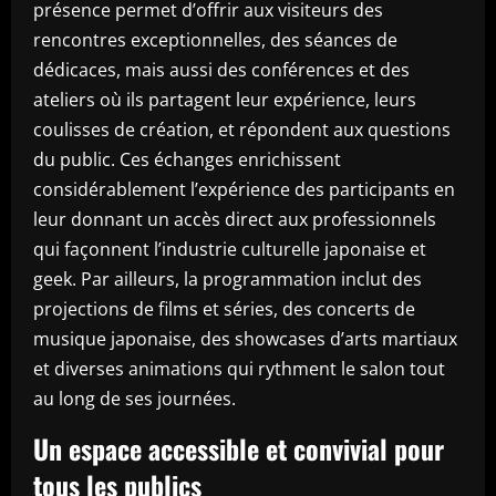
présence permet d’offrir aux visiteurs des
rencontres exceptionnelles, des séances de
dédicaces, mais aussi des conférences et des
ateliers où ils partagent leur expérience, leurs
coulisses de création, et répondent aux questions
du public. Ces échanges enrichissent
considérablement l’expérience des participants en
leur donnant un accès direct aux professionnels
qui façonnent l’industrie culturelle japonaise et
geek. Par ailleurs, la programmation inclut des
projections de films et séries, des concerts de
musique japonaise, des showcases d’arts martiaux
et diverses animations qui rythment le salon tout
au long de ses journées.
Un espace accessible et convivial pour
tous les publics