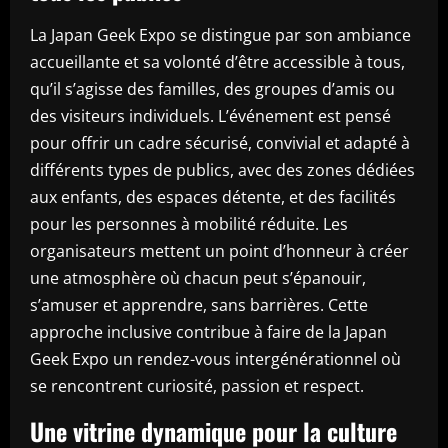
La Japan Geek Expo se distingue par son ambiance
accueillante et sa volonté d’être accessible à tous,
qu’il s’agisse des familles, des groupes d’amis ou
des visiteurs individuels. L’événement est pensé
pour offrir un cadre sécurisé, convivial et adapté à
différents types de publics, avec des zones dédiées
aux enfants, des espaces détente, et des facilités
pour les personnes à mobilité réduite. Les
organisateurs mettent un point d’honneur à créer
une atmosphère où chacun peut s’épanouir,
s’amuser et apprendre, sans barrières. Cette
approche inclusive contribue à faire de la Japan
Geek Expo un rendez-vous intergénérationnel où
se rencontrent curiosité, passion et respect.
Une vitrine dynamique pour la culture