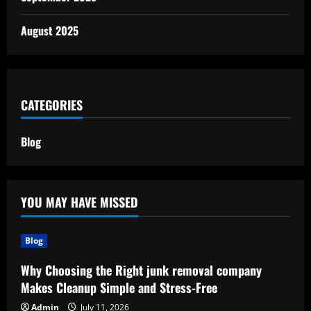
August 2025
CATEGORIES
Blog
YOU MAY HAVE MISSED
Blog
Why Choosing the Right junk removal company
Makes Cleanup Simple and Stress-Free
Admin
July 11, 2026