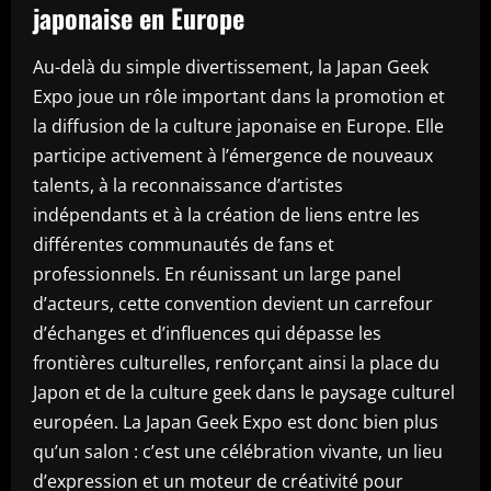
japonaise en Europe
Au-delà du simple divertissement, la Japan Geek
Expo joue un rôle important dans la promotion et
la diffusion de la culture japonaise en Europe. Elle
participe activement à l’émergence de nouveaux
talents, à la reconnaissance d’artistes
indépendants et à la création de liens entre les
différentes communautés de fans et
professionnels. En réunissant un large panel
d’acteurs, cette convention devient un carrefour
d’échanges et d’influences qui dépasse les
frontières culturelles, renforçant ainsi la place du
Japon et de la culture geek dans le paysage culturel
européen. La Japan Geek Expo est donc bien plus
qu’un salon : c’est une célébration vivante, un lieu
d’expression et un moteur de créativité pour