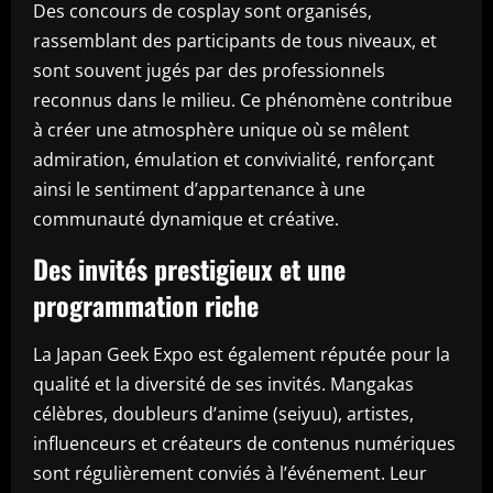
Des concours de cosplay sont organisés,
rassemblant des participants de tous niveaux, et
sont souvent jugés par des professionnels
reconnus dans le milieu. Ce phénomène contribue
à créer une atmosphère unique où se mêlent
admiration, émulation et convivialité, renforçant
ainsi le sentiment d’appartenance à une
communauté dynamique et créative.
Des invités prestigieux et une
programmation riche
La Japan Geek Expo est également réputée pour la
qualité et la diversité de ses invités. Mangakas
célèbres, doubleurs d’anime (seiyuu), artistes,
influenceurs et créateurs de contenus numériques
sont régulièrement conviés à l’événement. Leur