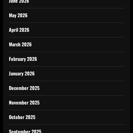
June 2026
May 2026
April 2026
March 2026
February 2026
January 2026
December 2025
November 2025
October 2025
September 2025