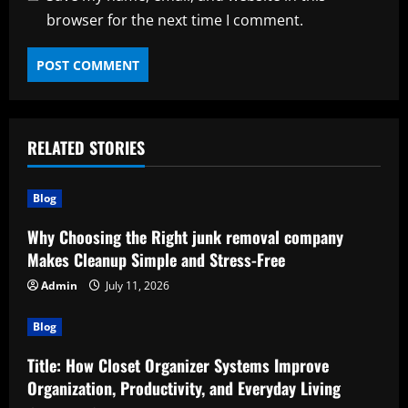
browser for the next time I comment.
RELATED STORIES
Blog
Why Choosing the Right junk removal company
Makes Cleanup Simple and Stress-Free
Admin
July 11, 2026
Blog
Title: How Closet Organizer Systems Improve
Organization, Productivity, and Everyday Living