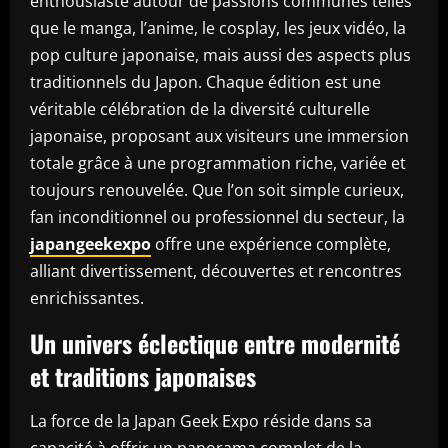
enthousiaste autour de passions communes telles
que le manga, l’anime, le cosplay, les jeux vidéo, la
pop culture japonaise, mais aussi des aspects plus
traditionnels du Japon. Chaque édition est une
véritable célébration de la diversité culturelle
japonaise, proposant aux visiteurs une immersion
totale grâce à une programmation riche, variée et
toujours renouvelée. Que l’on soit simple curieux,
fan inconditionnel ou professionnel du secteur, la
japangeekexpo
offre une expérience complète,
alliant divertissement, découvertes et rencontres
enrichissantes.
Un univers éclectique entre modernité
et traditions japonaises
La force de la Japan Geek Expo réside dans sa