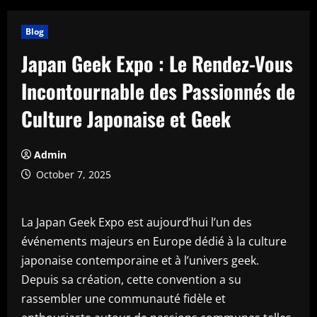
Blog
Japan Geek Expo : Le Rendez-Vous
Incontournable des Passionnés de
Culture Japonaise et Geek
Admin
October 7, 2025
La Japan Geek Expo est aujourd’hui l’un des
événements majeurs en Europe dédié à la culture
japonaise contemporaine et à l’univers geek.
Depuis sa création, cette convention a su
rassembler une communauté fidèle et